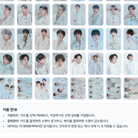
이용 안내
기본모드
: 카드를 선택/해제하고, 저장하기로 선택 상태를 저장합니다.
중복관리
: 카드를 클릭하면 수량이 증가하고, 배지를 클릭하면 수량이 감소합니다.
데이터는
이 브라우저
에서만 유지됩니다. 브라우저 변경 또는 캐시 삭제 시 초기화될 수 있습니다.