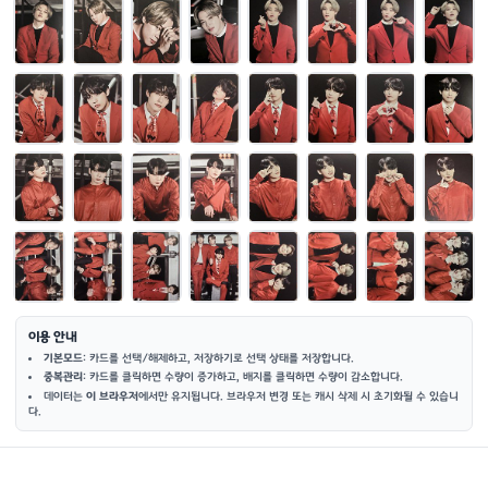
이용 안내
기본모드
: 카드를 선택/해제하고, 저장하기로 선택 상태를 저장합니다.
중복관리
: 카드를 클릭하면 수량이 증가하고, 배지를 클릭하면 수량이 감소합니다.
데이터는
이 브라우저
에서만 유지됩니다. 브라우저 변경 또는 캐시 삭제 시 초기화될 수 있습니
다.