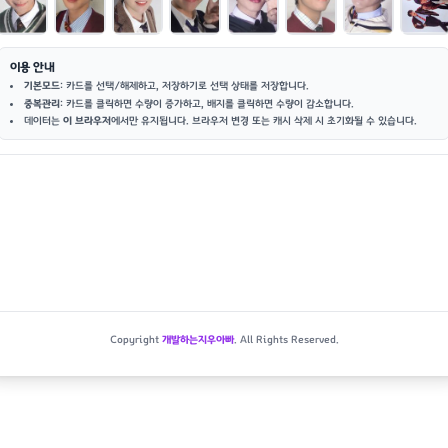
이용 안내
기본모드
: 카드를 선택/해제하고, 저장하기로 선택 상태를 저장합니다.
중복관리
: 카드를 클릭하면 수량이 증가하고, 배지를 클릭하면 수량이 감소합니다.
데이터는
이 브라우저
에서만 유지됩니다. 브라우저 변경 또는 캐시 삭제 시 초기화될 수 있습니다.
Copyright
개발하는지우아빠
. All Rights Reserved.