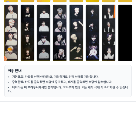
이용 안내
기본모드
: 카드를 선택/해제하고, 저장하기로 선택 상태를 저장합니다.
중복관리
: 카드를 클릭하면 수량이 증가하고, 배지를 클릭하면 수량이 감소합니다.
데이터는
이 브라우저
에서만 유지됩니다. 브라우저 변경 또는 캐시 삭제 시 초기화될 수 있습니
다.